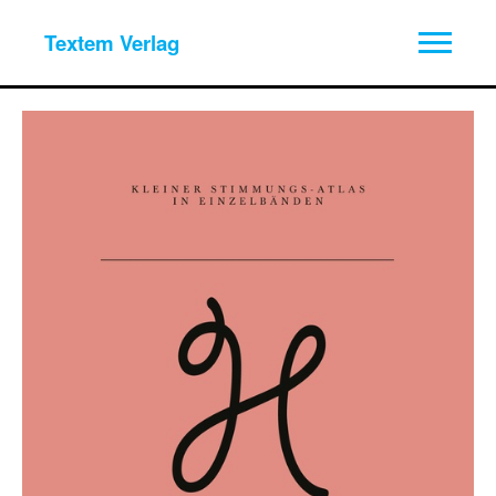
Textem Verlag