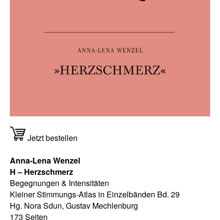
Jetzt bestellen
Anna-Lena Wenzel
H – Herzschmerz
Begegnungen & Intensitäten
Kleiner Stimmungs-Atlas in Einzelbänden Bd. 29
Hg. Nora Sdun, Gustav Mechlenburg
173 Seiten