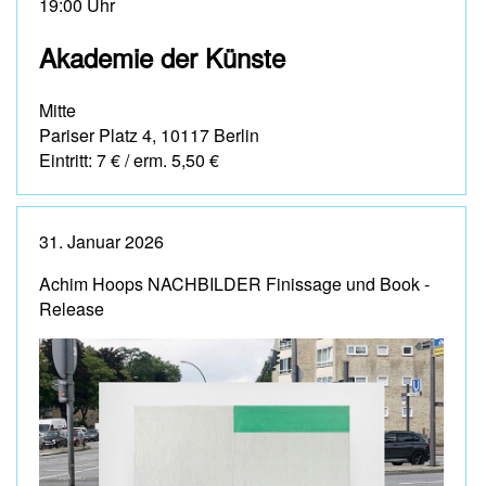
19:00 Uhr
Akademie der Künste
Mitte
Pariser Platz 4, 10117 Berlin
Eintritt: 7 € / erm. 5,50 €
31. Januar 2026
Achim Hoops NACHBILDER Finissage und Book -
Release