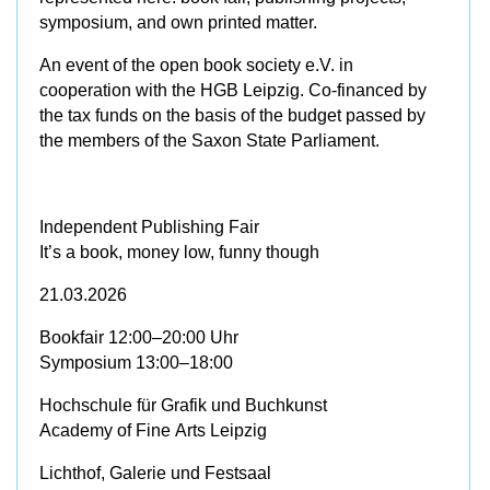
symposium, and own printed matter.
An event of the open book society e.V. in
cooperation with the HGB Leipzig. Co-financed by
the tax funds on the basis of the budget passed by
the members of the Saxon State Parliament.
Independent Publishing Fair
It’s a book, money low, funny though
21.03.2026
Bookfair 12:00–20:00 Uhr
Symposium 13:00–18:00
Hochschule für Grafik und Buchkunst
Academy of Fine Arts Leipzig
Lichthof, Galerie und Festsaal