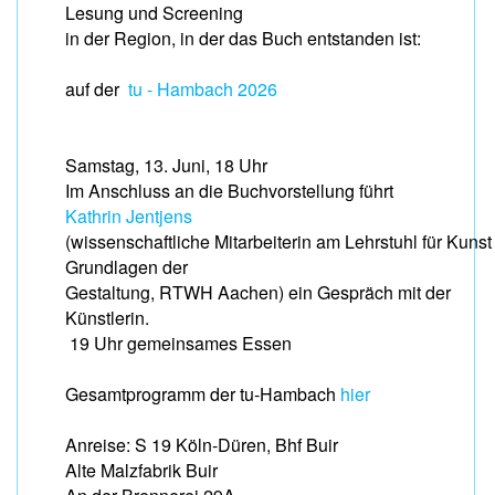
Lesung und Screening
in der Region, in der das Buch entstanden ist:
auf der
tu - Hambach 2026
Samstag, 13. Juni, 18 Uhr
Im Anschluss an die Buchvorstellung führt
Kathrin Jentjens
(wissenschaftliche Mitarbeiterin am Lehrstuhl für Kunst
Grundlagen der
Gestaltung, RTWH Aachen) ein Gespräch mit der
Künstlerin.
19 Uhr gemeinsames Essen
Gesamtprogramm der tu-Hambach
hier
Anreise: S 19 Köln-Düren, Bhf Buir
Alte Malzfabrik Buir