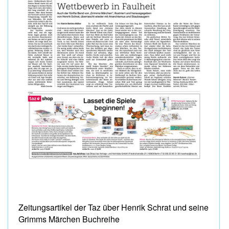
Zeitungsartikel der Taz über Henrik Schrat und seine
Grimms Märchen Buchreihe