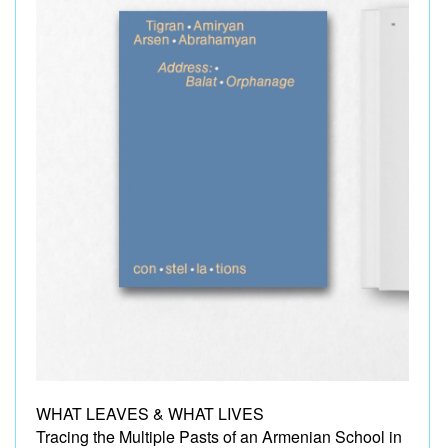
WHAT LEAVES & WHAT LIVES
Tracing the Multiple Pasts of an Armenian School in