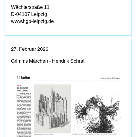
Wächterstraße 11
D-04107 Leipzig
www.hgb-leipzig.de
27. Februar 2026
Grimms Märchen - Hendrik Schrat