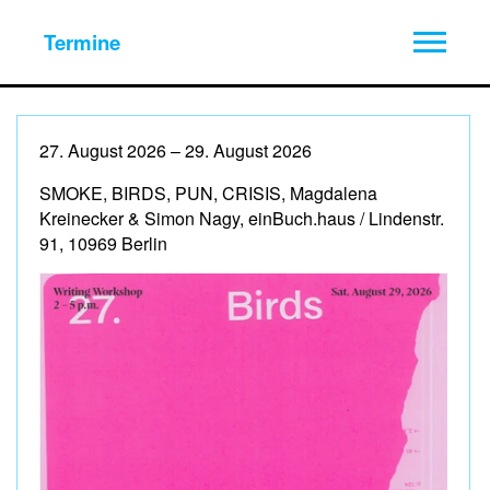
Termine
27. August 2026 – 29. August 2026
SMOKE, BIRDS, PUN, CRISIS, Magdalena
Kreinecker & Simon Nagy, einBuch.haus / Lindenstr.
91, 10969 Berlin