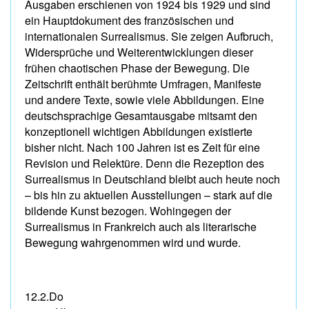
Ausgaben erschienen von 1924 bis 1929 und sind
ein Hauptdokument des französischen und
internationalen Surrealismus. Sie zeigen Aufbruch,
Widersprüche und Weiterentwicklungen dieser
frühen chaotischen Phase der Bewegung. Die
Zeitschrift enthält berühmte Umfragen, Manifeste
und andere Texte, sowie viele Abbildungen. Eine
deutschsprachige Gesamtausgabe mitsamt den
konzeptionell wichtigen Abbildungen existierte
bisher nicht. Nach 100 Jahren ist es Zeit für eine
Revision und Relektüre. Denn die Rezeption des
Surrealismus in Deutschland bleibt auch heute noch
– bis hin zu aktuellen Ausstellungen – stark auf die
bildende Kunst bezogen. Wohingegen der
Surrealismus in Frankreich auch als literarische
Bewegung wahrgenommen wird und wurde.
12.2.Do