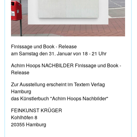
Finissage und Book - Release
am Samstag den 31. Januar von 18 - 21 Uhr
Achim Hoops NACHBILDER Finissage und Book -
Release
Zur Ausstellung erscheint im Textem Verlag
Hamburg
das Künstlerbuch "Achim Hoops Nachbilder"
FEINKUNST KRÜGER
Kohlhöfen 8
20355 Hamburg