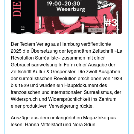
Der Textem Verlag aus Hamburg veröffentlichte
2025 die Übersetzung der legendären Zeitschrift »La
Révolution Surréaliste« zusammen mit einer
Gebrauchsanweisung in Form einer Ausgabe der
Zeitschrift Kultur & Gespenster. Die zwölf Ausgaben
der surrealistischen Revolution erschienen von 1924
bis 1929 und wurden ein Hauptdokument des
französischen und internationalen Sürrealismus, der
Widerspruch und Widersprüchlichkeit ins Zentrum
einer produktiven Verweigerung rückte.
Auszüge aus dem umfangreichen Magazinkorpus
lesen: Hanna Mittelstädt und Nora Sdun.