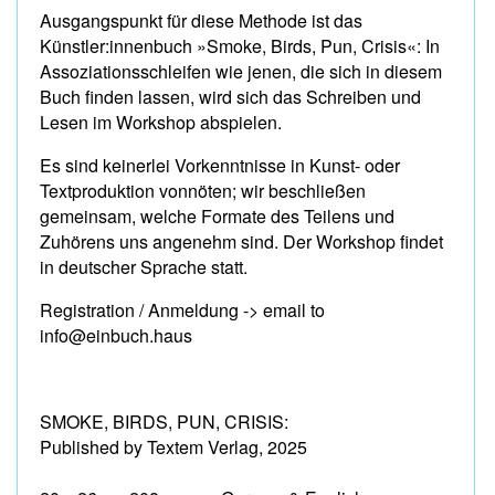
Ausgangspunkt für diese Methode ist das
Künstler:innenbuch »Smoke, Birds, Pun, Crisis«: In
Assoziationsschleifen wie jenen, die sich in diesem
Buch finden lassen, wird sich das Schreiben und
Lesen im Workshop abspielen.
Es sind keinerlei Vorkenntnisse in Kunst- oder
Textproduktion vonnöten; wir beschließen
gemeinsam, welche Formate des Teilens und
Zuhörens uns angenehm sind. Der Workshop findet
in deutscher Sprache statt.
Registration / Anmeldung -> email to
info@einbuch.haus
SMOKE, BIRDS, PUN, CRISIS:
Published by Textem Verlag, 2025