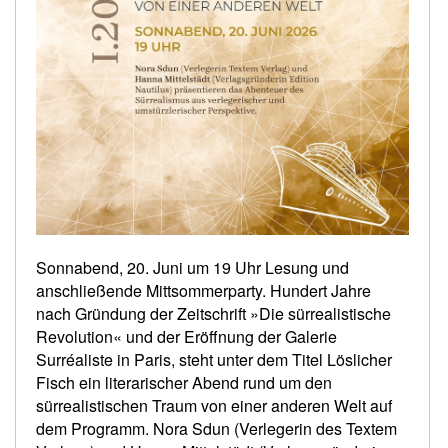
Sonnabend, 20. Juni um 19 Uhr Lesung und
anschließende Mittsommerparty. Hundert Jahre
nach Gründung der Zeitschrift »Die sürrealistische
Revolution« und der Eröffnung der Galerie
Surréaliste in Paris, steht unter dem Titel Löslicher
Fisch ein literarischer Abend rund um den
sürrealistischen Traum von einer anderen Welt auf
dem Programm. Nora Sdun (Verlegerin des Textem