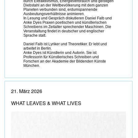
durch Extraktivismus, Energieverbrauch und geistigen
Diebstahl an der Weltbevölkerung mit dem ganzen
Planeten verbunden sind, erdumspannende
Ausbeutungsverhältnisse animieren.
In Lesung und Gespräch diskutieren Daniel Falb und
Anke Dyes Praxen poetischen und künstlerischen
Schreibens im Zeitalter sprechender Maschinen. Die
Veranstaltung findet in deutscher und englischer
Sprache statt.
Daniel Falb ist Lyriker und Theoretiker. Er lebt und
arbeitet in Berlin.
Anke Dyes ist Künstlerin und Autorin. Sie ist
Professorin für Künstlerisches Schreiben und
Forschen an der Akademie der Bildenden Künste
München.
21. März 2026
WHAT LEAVES & WHAT LIVES