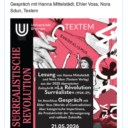
Gespräch mit Hanna Mittelstädt, Ehler Voss, Nora
Sdun, Textem