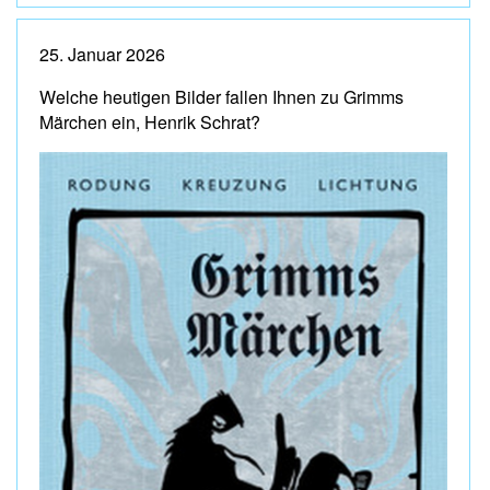
25. Januar 2026
Welche heutigen Bilder fallen Ihnen zu Grimms
Märchen ein, Henrik Schrat?