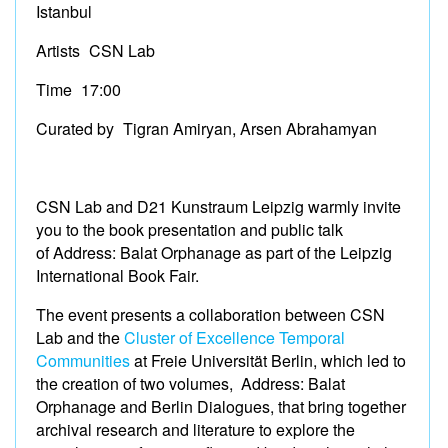
Istanbul
Artists CSN Lab
Time 17:00
Curated by Tigran Amiryan, Arsen Abrahamyan
CSN Lab and D21 Kunstraum Leipzig warmly invite
you to the book presentation and public talk
of Address: Balat Orphanage as part of the Leipzig
International Book Fair.
The event presents a collaboration between CSN
Lab and the
Cluster of Excellence Temporal
Communities
at Freie Universität Berlin, which led to
the creation of two volumes, Address: Balat
Orphanage and Berlin Dialogues, that bring together
archival research and literature to explore the