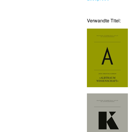
Verwandte Titel: