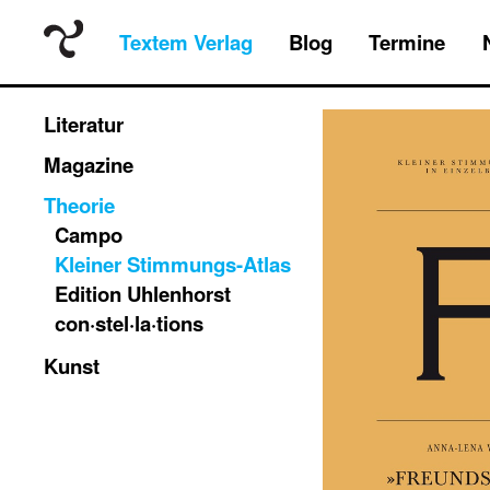
Textem Verlag
Blog
Termine
Literatur
Magazine
Theorie
Campo
Kleiner Stimmungs-Atlas
Edition Uhlenhorst
con·stel·la·tions
Kunst