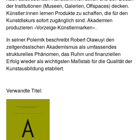
der Institutionen (Museen, Galerien, Offspaces) decken.
Künstler:innen lernen Produkte zu schaffen, die für den
Kunstdiskurs sofort zugänglich sind. Akademien
produzieren »Vorzeige-Künstlermarken«.
In seiner Polemik beschreibt Robert Olawuyi den
zeitgenössischen Akademismus als umfassendes
strukturelles Phänomen, das Ruhm und finanziellen
Erfolg wieder als wichtigsten Maßstab für die Qualität der
Kunstausbildung etabliert.
Verwandte Titel: