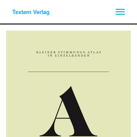
Textem Verlag