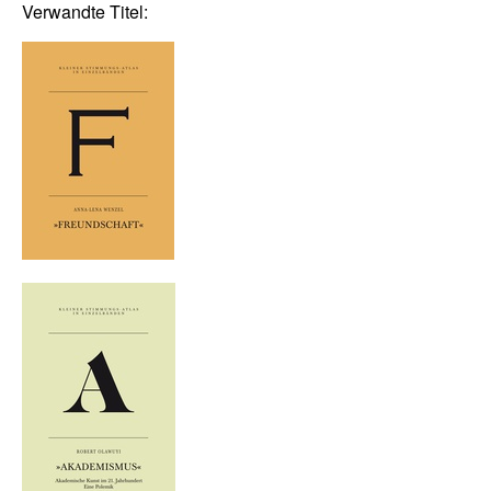
Verwandte Titel: