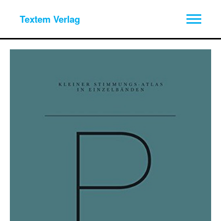
Textem Verlag