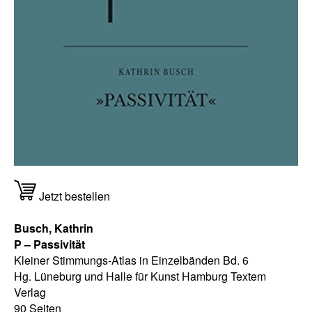
Jetzt bestellen
Busch, Kathrin
P – Passivität
Kleiner Stimmungs-Atlas in Einzelbänden Bd. 6
Hg. Lüneburg und Halle für Kunst Hamburg Textem
Verlag
90 Seiten