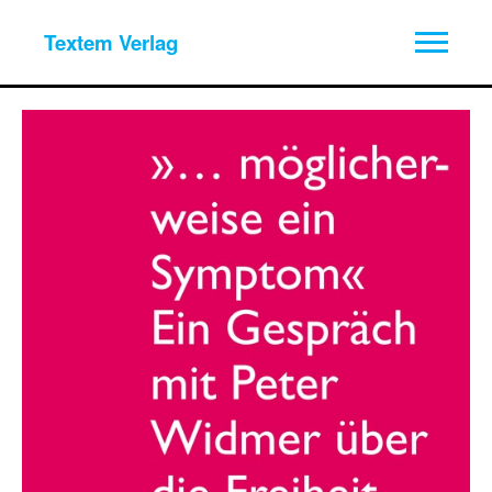
Textem Verlag