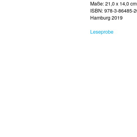
Maße: 21,0 x 14,0 cm
ISBN: 978-3-86485-2
Hamburg 2019
Leseprobe