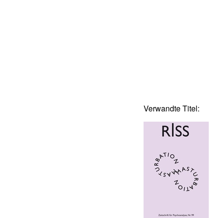
Verwandte Titel: