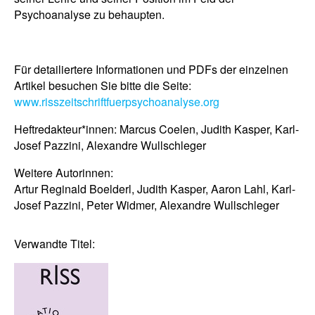
Psychoanalyse zu behaupten.
Für detailiertere Informationen und PDFs der einzelnen
Artikel besuchen Sie bitte die Seite:
www.risszeitschriftfuerpsychoanalyse.org
Heftredakteur*innen: Marcus Coelen, Judith Kasper, Karl-
Josef Pazzini, Alexandre Wullschleger
Weitere Autorinnen:
Artur Reginald Boelderl, Judith Kasper, Aaron Lahl, Karl-
Josef Pazzini, Peter Widmer, Alexandre Wullschleger
Verwandte Titel: