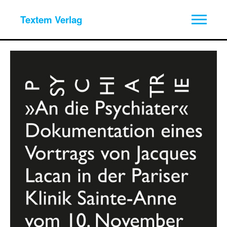
Textem Verlag