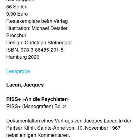
86 Seiten
9,00 Euro
Restexemplare beim Verlag
Illustration: Michael Deistler
Broschur
Design: Christoph Steinegger
ISBN: 978-3-86485-201-5
Hamburg 2020
Leseprobe
Lacan, Jacques
RISS+ »An die Psychiater«
RISS+ (Monografien) Bd. 2
Dokumentation eines Vortrags von Jacques Lacan in der
Pariser Klinik Sainte-Anne vom 10. November 1967
nebst einigen Kommentaren.