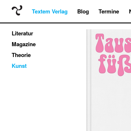
Textem Verlag
Blog
Termine
Literatur
Magazine
Theorie
Kunst