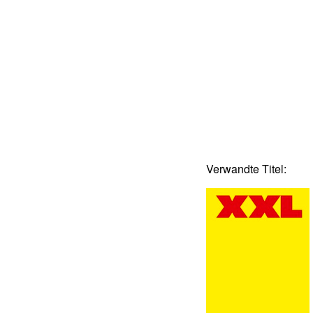
Verwandte Titel: