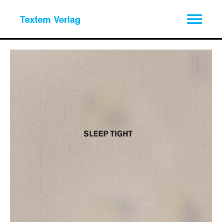
Textem Verlag