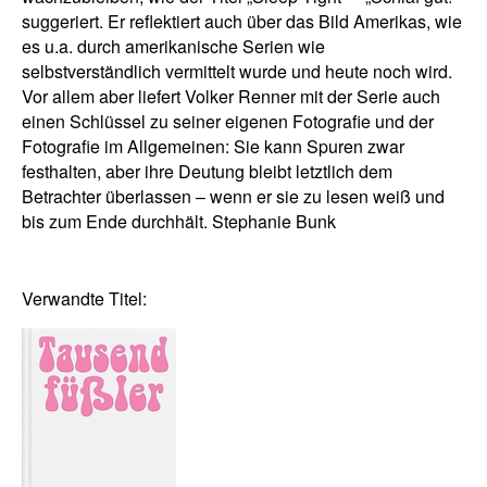
suggeriert. Er reflektiert auch über das Bild Amerikas, wie
es u.a. durch amerikanische Serien wie
selbstverständlich vermittelt wurde und heute noch wird.
Vor allem aber liefert Volker Renner mit der Serie auch
einen Schlüssel zu seiner eigenen Fotografie und der
Fotografie im Allgemeinen: Sie kann Spuren zwar
festhalten, aber ihre Deutung bleibt letztlich dem
Betrachter überlassen – wenn er sie zu lesen weiß und
bis zum Ende durchhält. Stephanie Bunk
Verwandte Titel: