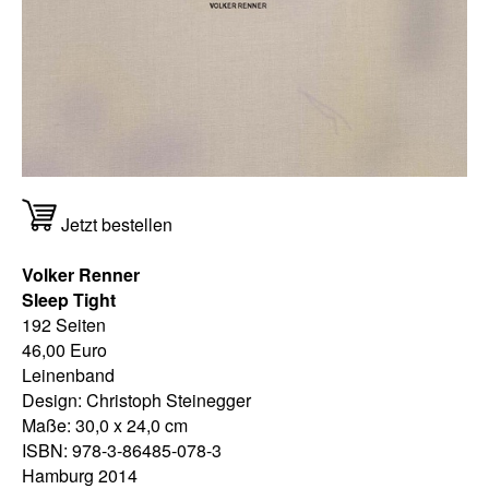
Jetzt bestellen
Volker Renner
Sleep Tight
192 Seiten
46,00 Euro
Leinenband
Design: Christoph Steinegger
Maße: 30,0 x 24,0 cm
ISBN: 978-3-86485-078-3
Hamburg 2014