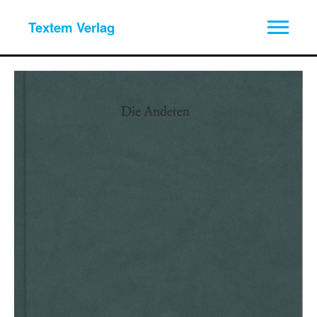
Textem Verlag