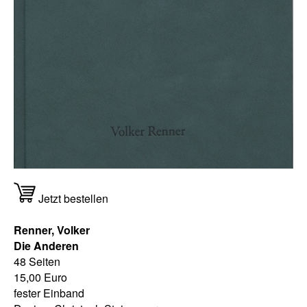
Jetzt bestellen
Renner, Volker
Die Anderen
48 Seiten
15,00 Euro
fester Einband