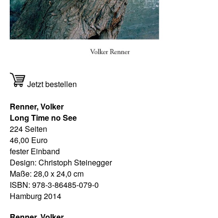
Jetzt bestellen
Renner, Volker
Long Time no See
224 Seiten
46,00 Euro
fester Einband
Design: Christoph Steinegger
Maße: 28,0 x 24,0 cm
ISBN: 978-3-86485-079-0
Hamburg 2014
Renner, Volker