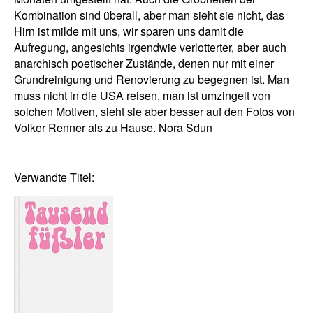
Kombination sind überall, aber man sieht sie nicht, das
Hirn ist milde mit uns, wir sparen uns damit die
Aufregung, angesichts irgendwie verlotterter, aber auch
anarchisch poetischer Zustände, denen nur mit einer
Grundreinigung und Renovierung zu begegnen ist. Man
muss nicht in die USA reisen, man ist umzingelt von
solchen Motiven, sieht sie aber besser auf den Fotos von
Volker Renner als zu Hause. Nora Sdun
Verwandte Titel: