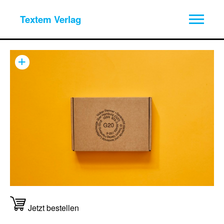
Textem Verlag
+
Jetzt bestellen