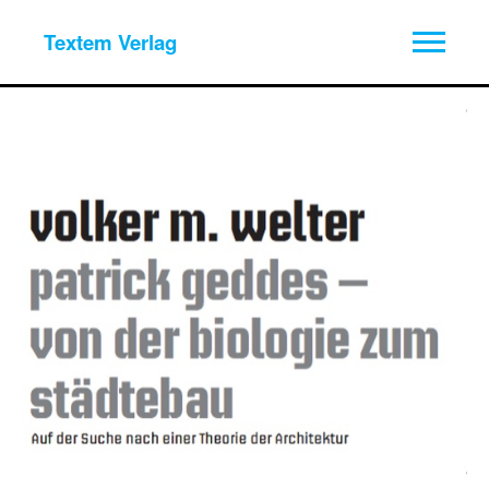
Textem Verlag