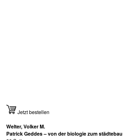
Jetzt bestellen
Welter, Volker M.
Patrick Geddes – von der biologie zum städtebau