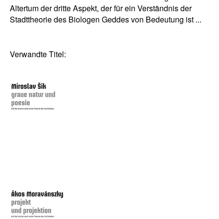
Altertum der dritte Aspekt, der für ein Verständnis der
Stadttheorie des Biologen Geddes von Bedeutung ist ...
Verwandte Titel: