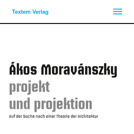
Textem Verlag