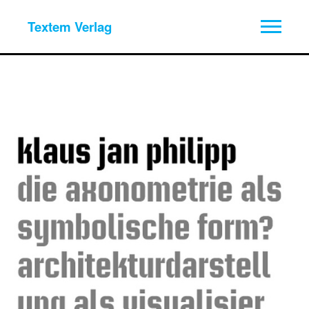
Textem Verlag