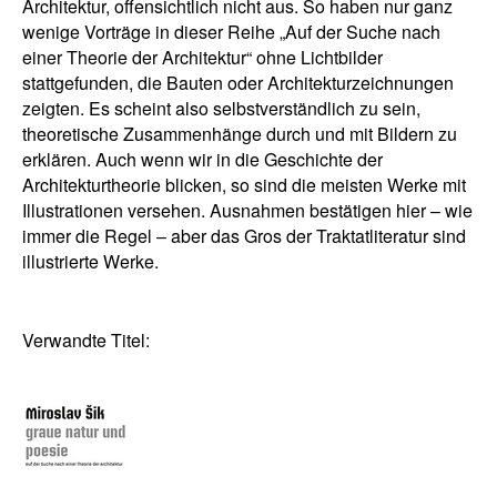
Architektur, offensichtlich nicht aus. So haben nur ganz
wenige Vorträge in dieser Reihe „Auf der Suche nach
einer Theorie der Architektur“ ohne Lichtbilder
stattgefunden, die Bauten oder Architekturzeichnungen
zeigten. Es scheint also selbstverständlich zu sein,
theoretische Zusammenhänge durch und mit Bildern zu
erklären. Auch wenn wir in die Geschichte der
Architekturtheorie blicken, so sind die meisten Werke mit
Illustrationen versehen. Ausnahmen bestätigen hier – wie
immer die Regel – aber das Gros der Traktatliteratur sind
illustrierte Werke.
Verwandte Titel: