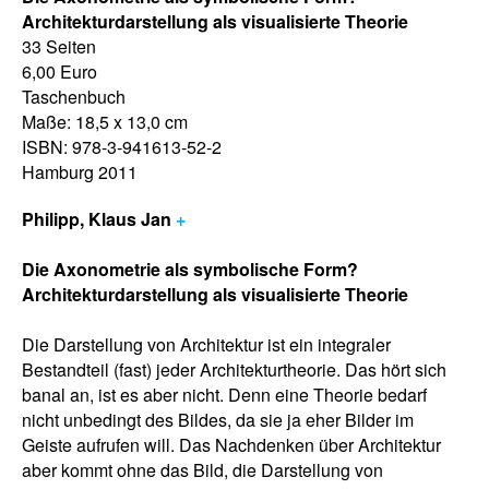
Architekturdarstellung als visualisierte Theorie
33 Seiten
6,00 Euro
Taschenbuch
Maße: 18,5 x 13,0 cm
ISBN: 978-3-941613-52-2
Hamburg 2011
Philipp, Klaus Jan
+
Die Axonometrie als symbolische Form?
Architekturdarstellung als visualisierte Theorie
Die Darstellung von Architektur ist ein integraler
Bestandteil (fast) jeder Architekturtheorie. Das hört sich
banal an, ist es aber nicht. Denn eine Theorie bedarf
nicht unbedingt des Bildes, da sie ja eher Bilder im
Geiste aufrufen will. Das Nachdenken über Architektur
aber kommt ohne das Bild, die Darstellung von