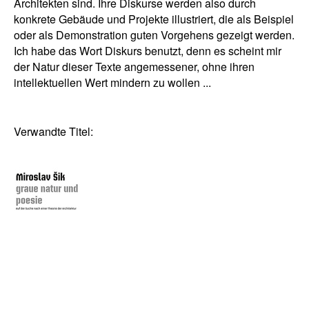
Architekten sind. Ihre Diskurse werden also durch
konkrete Gebäude und Projekte illustriert, die als Beispiel
oder als Demonstration guten Vorgehens gezeigt werden.
Ich habe das Wort Diskurs benutzt, denn es scheint mir
der Natur dieser Texte angemessener, ohne ihren
intellektuellen Wert mindern zu wollen ...
Verwandte Titel: