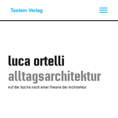
Textem Verlag