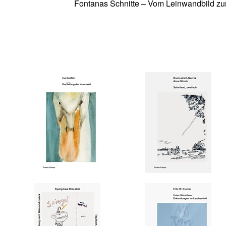
Fontanas Schnitte – Vom Leinwandbild zu