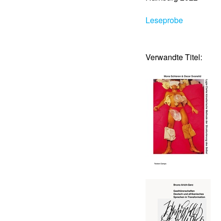
Leseprobe
Verwandte Titel: