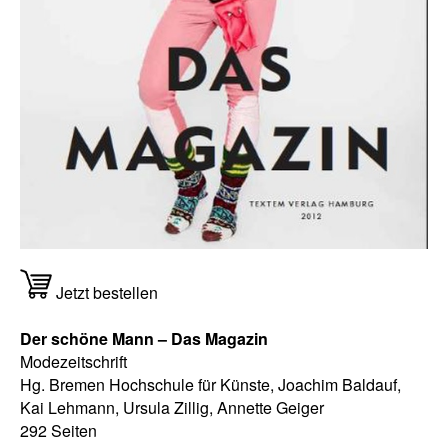
Jetzt bestellen
Der schöne Mann – Das Magazin
Modezeitschrift
Hg. Bremen Hochschule für Künste, Joachim Baldauf,
Kai Lehmann, Ursula Zillig, Annette Geiger
292 Seiten