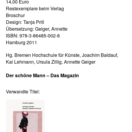
14,00 Euro
Restexemplare beim Verlag
Broschur
Design: Tanja Prill
Übersetzung: Geiger, Annette
ISBN: 978-3-86485-002-8
Hamburg 2011
Hg. Bremen Hochschule für Künste, Joachim Baldauf,
Kai Lehmann, Ursula Zillig, Annette Geiger
Der schöne Mann – Das Magazin
Verwandte Titel: