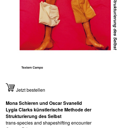
Jetzt bestellen
Mona Schieren und Oscar Svanelid
Lygia Clarks künstlerische Methode der
Strukturierung des Selbst
trans-species and shapeshifting encounter