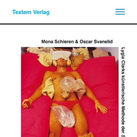
Textem Verlag