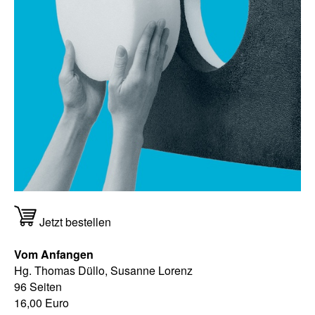
Jetzt bestellen
Vom Anfangen
Hg. Thomas Düllo, Susanne Lorenz
96 Seiten
16,00 Euro