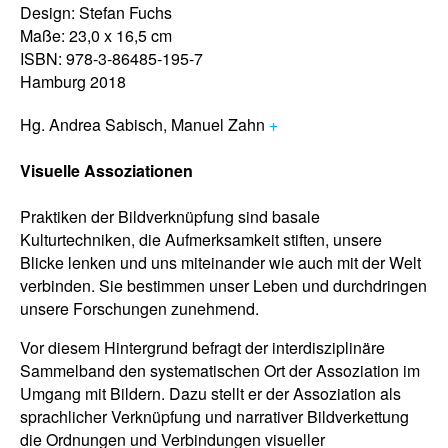
Design: Stefan Fuchs
Maße: 23,0 x 16,5 cm
ISBN: 978-3-86485-195-7
Hamburg 2018
Hg. Andrea Sabisch, Manuel Zahn
+
Visuelle Assoziationen
Praktiken der Bildverknüpfung sind basale
Kulturtechniken, die Aufmerksamkeit stiften, unsere
Blicke lenken und uns miteinander wie auch mit der Welt
verbinden. Sie bestimmen unser Leben und durchdringen
unsere Forschungen zunehmend.
Vor diesem Hintergrund befragt der interdisziplinäre
Sammelband den systematischen Ort der Assoziation im
Umgang mit Bildern. Dazu stellt er der Assoziation als
sprachlicher Verknüpfung und narrativer Bildverkettung
die Ordnungen und Verbindungen visueller