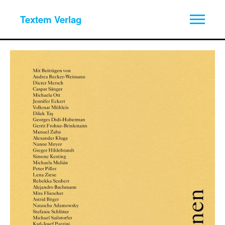
Textem Verlag