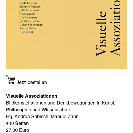
Jetzt bestellen
Visuelle Assoziationen
Bildkonstellationen und Denkbewegungen in Kunst,
Philosophie und Wissenschaft
Hg. Andrea Sabisch, Manuel Zahn
440 Seiten
27,00 Euro