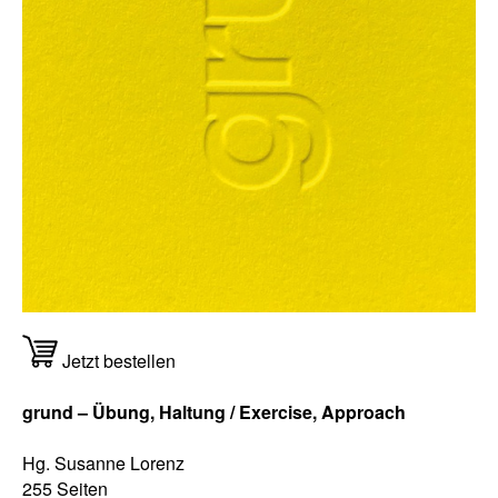
Jetzt bestellen
grund – Übung, Haltung / Exercise, Approach
Hg. Susanne Lorenz
255 Seiten