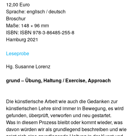
12,00 Euro
Sprache: englisch / deutsch
Broschur
Maße: 148 × 96 mm
ISBN: ISBN 978-3-86485-255-8
Hamburg 2021
Leseprobe
Hg. Susanne Lorenz
grund – Übung, Haltung / Exercise, Approach
Die künstlerische Arbeit wie auch die Gedanken zur
künstlerischen Lehre sind immer in Bewegung, es wird
gefunden, überprüft, verworfen und neu gestartet.
Was in diesem Prozess bleibt oder kommt wieder, was
davon würden wir als grundlegend beschreiben und wie