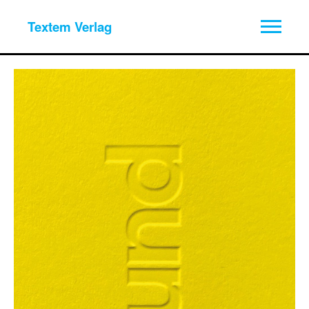
Textem Verlag