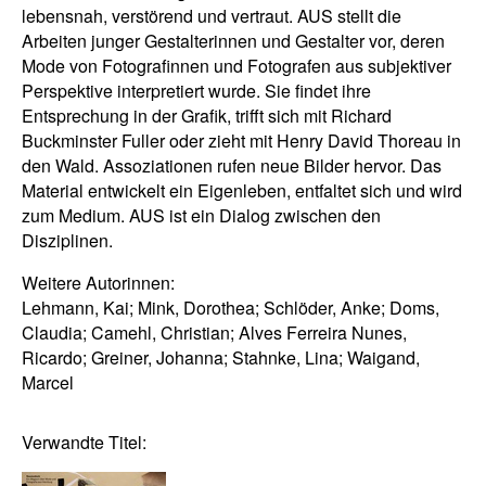
lebensnah, verstörend und vertraut. AUS stellt die
Arbeiten junger Gestalterinnen und Gestalter vor, deren
Mode von Fotografinnen und Fotografen aus subjektiver
Perspektive interpretiert wurde. Sie findet ihre
Entsprechung in der Grafik, trifft sich mit Richard
Buckminster Fuller oder zieht mit Henry David Thoreau in
den Wald. Assoziationen rufen neue Bilder hervor. Das
Material entwickelt ein Eigenleben, entfaltet sich und wird
zum Medium. AUS ist ein Dialog zwischen den
Disziplinen.
Weitere Autorinnen:
Lehmann, Kai; Mink, Dorothea; Schlöder, Anke; Doms,
Claudia; Camehl, Christian; Alves Ferreira Nunes,
Ricardo; Greiner, Johanna; Stahnke, Lina; Waigand,
Marcel
Verwandte Titel: