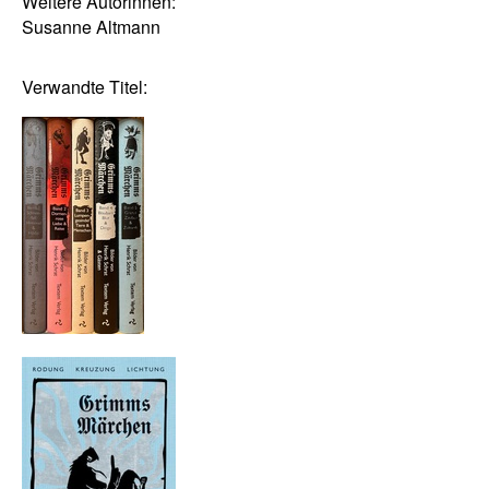
Weitere Autorinnen:
Susanne Altmann
Verwandte Titel: