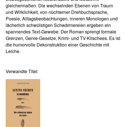
gleichermaßen. Die wechselnden Ebenen von Traum
und Wirklichkeit, von nüchterner Drehbuchsprache,
Poesie, Alltagsbeobachtungen, inneren Monologen und
lächerlich schwülstigen Schwärmereien ergeben ein
spannendes Text-Gewebe. Der Roman sprengt formale
Grenzen, Genre-Gesetze, Krimi- und TV-Klischees. Es ist
die humorvolle Dekonstruktion einer Geschichte mit
Leiche.
Verwandte Titel: