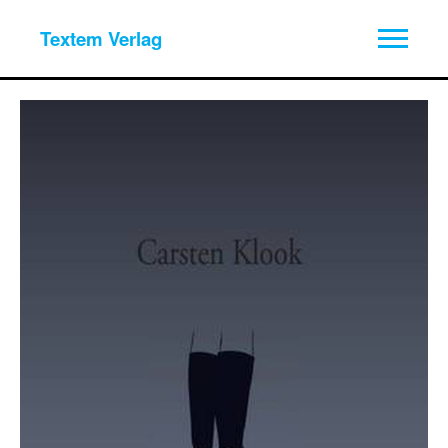
Textem Verlag