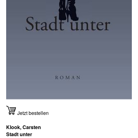
Jetzt bestellen
Klook, Carsten
Stadt unter