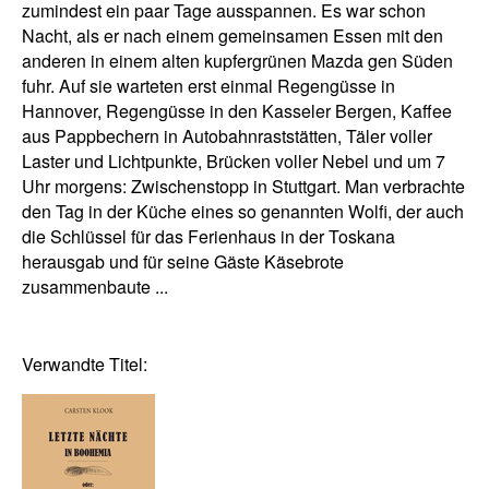
zumindest ein paar Tage ausspannen. Es war schon
Nacht, als er nach einem gemeinsamen Essen mit den
anderen in einem alten kupfergrünen Mazda gen Süden
fuhr. Auf sie warteten erst einmal Regengüsse in
Hannover, Regengüsse in den Kasseler Bergen, Kaffee
aus Pappbechern in Autobahnraststätten, Täler voller
Laster und Lichtpunkte, Brücken voller Nebel und um 7
Uhr morgens: Zwischenstopp in Stuttgart. Man verbrachte
den Tag in der Küche eines so genannten Wolfi, der auch
die Schlüssel für das Ferienhaus in der Toskana
herausgab und für seine Gäste Käsebrote
zusammenbaute ...
Verwandte Titel: