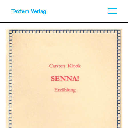
Textem Verlag