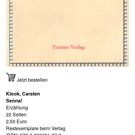
Jetzt bestellen
Klook, Carsten
Senna!
Erzählung
22 Seiten
2,50 Euro
Restexemplare beim Verlag