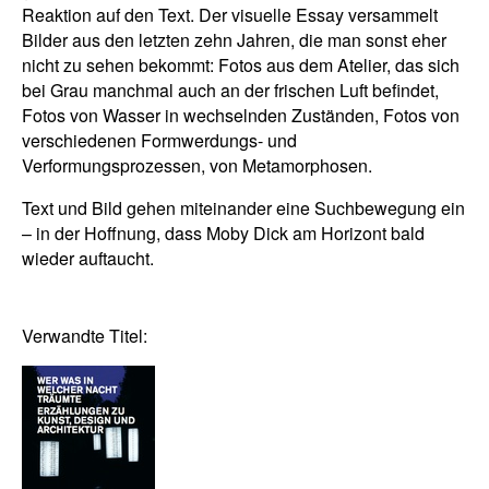
Reaktion auf den Text. Der visuelle Essay versammelt
Bilder aus den letzten zehn Jahren, die man sonst eher
nicht zu sehen bekommt: Fotos aus dem Atelier, das sich
bei Grau manchmal auch an der frischen Luft befindet,
Fotos von Wasser in wechselnden Zuständen, Fotos von
verschiedenen Formwerdungs- und
Verformungsprozessen, von Metamorphosen.
Text und Bild gehen miteinander eine Suchbewegung ein
– in der Hoffnung, dass Moby Dick am Horizont bald
wieder auftaucht.
Verwandte Titel: