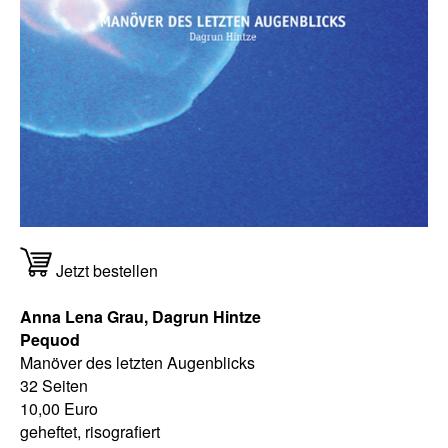
Jetzt bestellen
Anna Lena Grau, Dagrun Hintze
Pequod
Manöver des letzten Augenblicks
32 Seiten
10,00 Euro
geheftet, risografiert