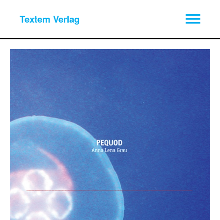
Textem Verlag