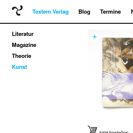
Textem Verlag
Blog
Termine
+
Literatur
Magazine
Theorie
Kunst
Jetzt bestellen