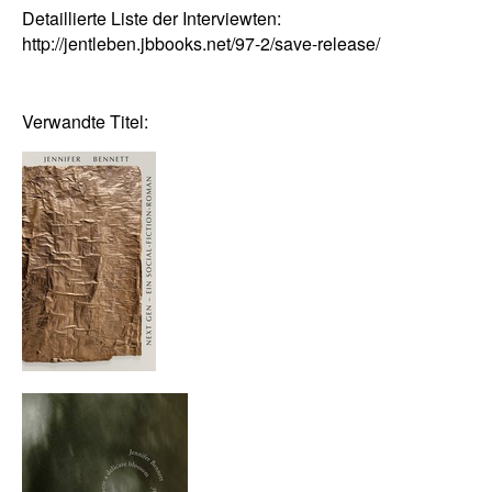
Detaillierte Liste der Interviewten:
http://jentleben.jbbooks.net/97-2/save-release/
Verwandte Titel: