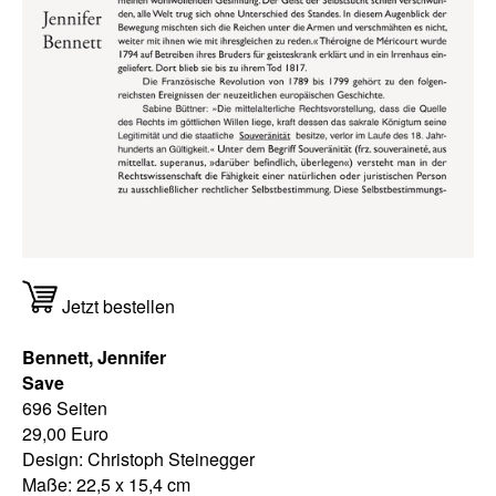
Jetzt bestellen
Bennett, Jennifer
Save
696 Seiten
29,00 Euro
Design: Christoph Steinegger
Maße: 22,5 x 15,4 cm