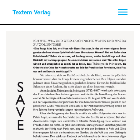
Textem Verlag