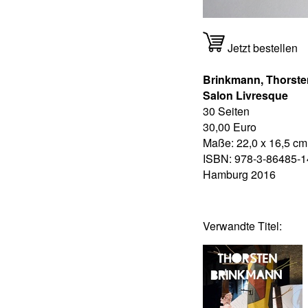
Jetzt bestellen
Brinkmann, Thorste
Salon Livresque
30 Seiten
30,00 Euro
Maße: 22,0 x 16,5 cm
ISBN: 978-3-86485-1
Hamburg 2016
Verwandte Titel: