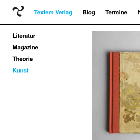
Textem Verlag
Blog
Termine
Literatur
Magazine
Theorie
Kunst