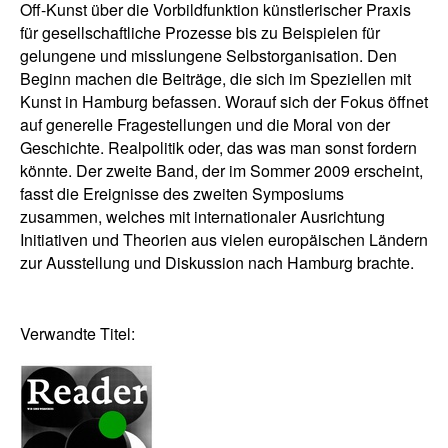
Off-Kunst über die Vorbildfunktion künstlerischer Praxis
für gesellschaftliche Prozesse bis zu Beispielen für
gelungene und misslungene Selbstorganisation. Den
Beginn machen die Beiträge, die sich im Speziellen mit
Kunst in Hamburg befassen. Worauf sich der Fokus öffnet
auf generelle Fragestellungen und die Moral von der
Geschichte. Realpolitik oder, das was man sonst fordern
könnte. Der zweite Band, der im Sommer 2009 erscheint,
fasst die Ereignisse des zweiten Symposiums
zusammen, welches mit internationaler Ausrichtung
Initiativen und Theorien aus vielen europäischen Ländern
zur Ausstellung und Diskussion nach Hamburg brachte.
Verwandte Titel: