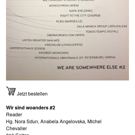
Jetzt bestellen
Wir sind woanders #2
Reader
Hg. Nora Sdun, Anabela Angelovska, Michel
Chevalier