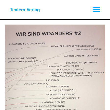
Textem Verlag