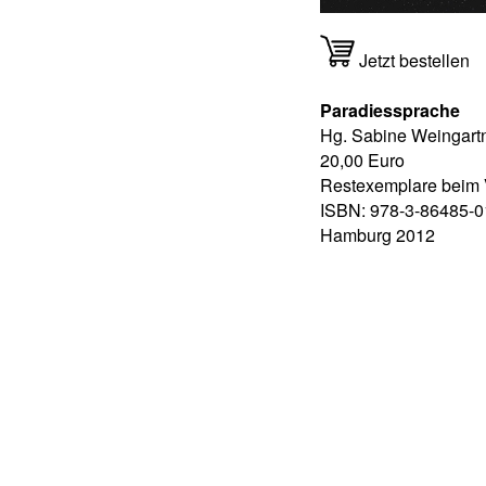
Jetzt bestellen
Paradiessprache
Hg. Sabine Weingart
20,00 Euro
Restexemplare beim 
ISBN: 978-3-86485-0
Hamburg 2012