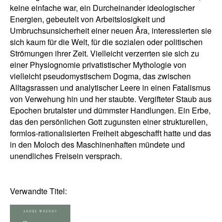
keine einfache war, ein Durcheinander ideologischer
Energien, gebeutelt von Arbeitslosigkeit und
Umbruchsunsicherheit einer neuen Ära, interessierten sie
sich kaum für die Welt, für die sozialen oder politischen
Strömungen ihrer Zeit. Vielleicht verzerrten sie sich zu
einer Physiognomie privatistischer Mythologie von
vielleicht pseudomystischem Dogma, das zwischen
Alltagsrassen und analytischer Leere in einen Fatalismus
von Verwehung hin und her staubte. Vergifteter Staub aus
Epochen brutalster und dümmster Handlungen. Ein Erbe,
das den persönlichen Gott zugunsten einer strukturellen,
formlos-rationalisierten Freiheit abgeschafft hatte und das
in den Moloch des Maschinenhaften mündete und
unendliches Freisein versprach.
Verwandte Titel: