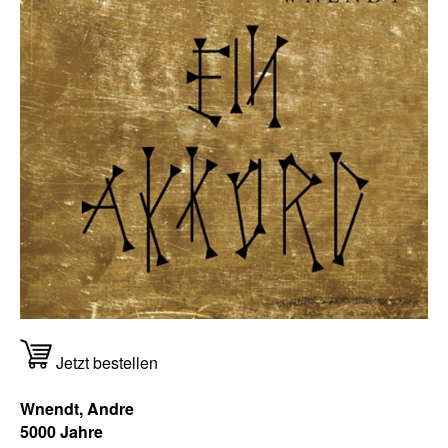
Jetzt bestellen
Wnendt, Andre
5000 Jahre