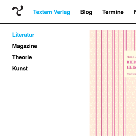
Textem Verlag
Blog
Termine
Literatur
Magazine
Theorie
Kunst