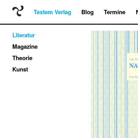
Textem Verlag
Blog
Termine
Literatur
Magazine
Theorie
Kunst