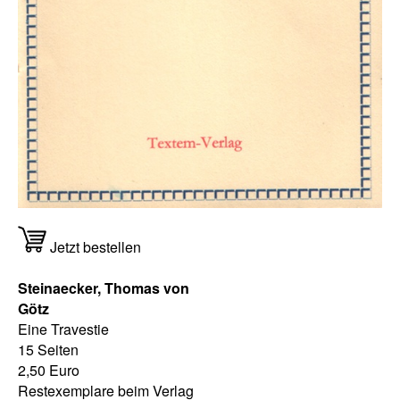
Jetzt bestellen
Steinaecker, Thomas von
Götz
Eine Travestie
15 Seiten
2,50 Euro
Restexemplare beim Verlag