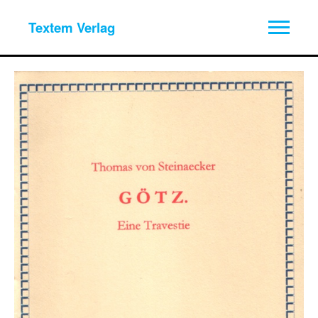
Textem Verlag