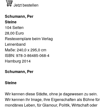
Jetzt bestellen
Schumann, Per
Steine
104 Seiten
28,00 Euro
Restexemplare beim Verlag
Leinenband
Maße: 240,0 x 295,0 cm
ISBN: 978-3-86485-068-4
Hamburg 2014
Schumann, Per
Steine
Wir kennen diese Städte, ohne je dagewesen zu sein.
Wir kennen ihr Image, ihre Eigenschaften als Bühne für
mondänes Leben, für Glamour, Politik, Wirtschaft oder