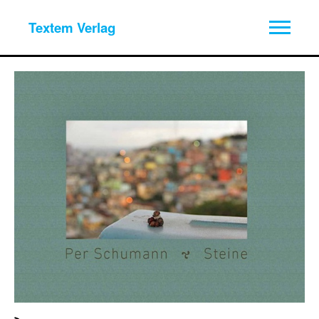
Textem Verlag