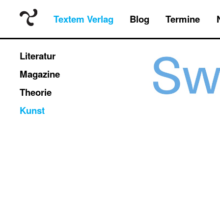
Textem Verlag
Blog
Termine
Literatur
Magazine
Theorie
Kunst