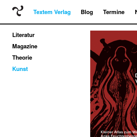
Textem Verlag
Blog
Termine
Literatur
Magazine
Theorie
Kunst