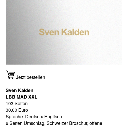
Jetzt bestellen
Sven Kalden
LBB MAD XXL
103 Seiten
30,00 Euro
Sprache: Deutsch/ Englisch
6 Seiten Umschlag, Schweizer Broschur, offene