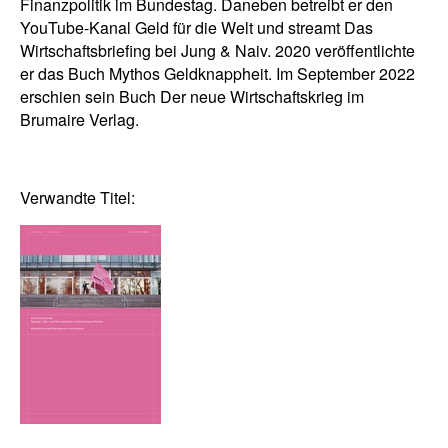
Finanzpolitik im Bundestag. Daneben betreibt er den
YouTube-Kanal Geld für die Welt und streamt Das
Wirtschaftsbriefing bei Jung & Naiv. 2020 veröffentlichte
er das Buch Mythos Geldknappheit. Im September 2022
erschien sein Buch Der neue Wirtschaftskrieg im
Brumaire Verlag.
Verwandte Titel: