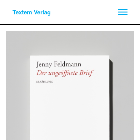
Textem Verlag