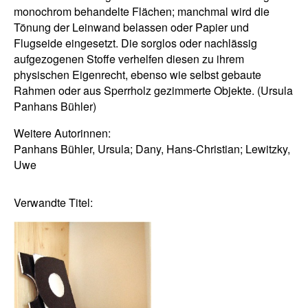
monochrom behandelte Flächen; manchmal wird die
Tönung der Leinwand belassen oder Papier und
Flugseide eingesetzt. Die sorglos oder nachlässig
aufgezogenen Stoffe verhelfen diesen zu ihrem
physischen Eigenrecht, ebenso wie selbst gebaute
Rahmen oder aus Sperrholz gezimmerte Objekte. (Ursula
Panhans Bühler)
Weitere Autorinnen:
Panhans Bühler, Ursula; Dany, Hans-Christian; Lewitzky,
Uwe
Verwandte Titel: