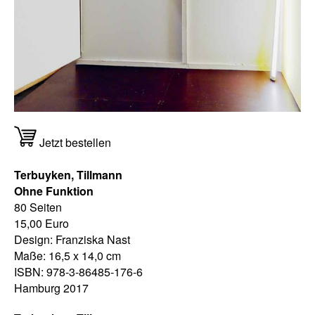
Jetzt bestellen
Terbuyken, Tillmann
Ohne Funktion
80 Seiten
15,00 Euro
Design: Franziska Nast
Maße: 16,5 x 14,0 cm
ISBN: 978-3-86485-176-6
Hamburg 2017