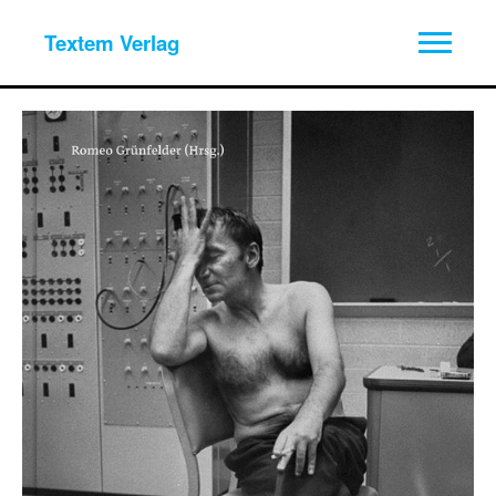
Textem Verlag