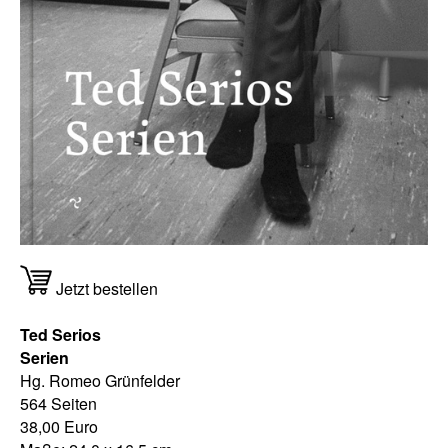
Jetzt bestellen
Ted Serios
Serien
Hg. Romeo Grünfelder
564 Seiten
38,00 Euro