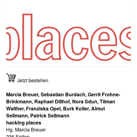
Jetzt bestellen
Marcia Breuer, Sebastian Burdach, Gerrit Frohne-
Brinkmann, Raphael Dillhof, Nora Sdun, Tilman
Walther, Franziska Opel, Burk Koller, Almut
Sellmann, Patrick Sellmann
hacking places
Hg. Marcia Breuer
236 Seiten