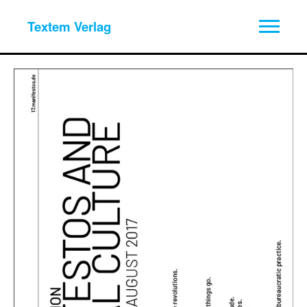
Textem Verlag