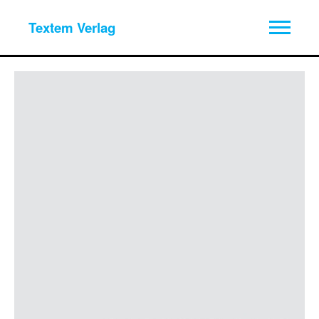
Textem Verlag