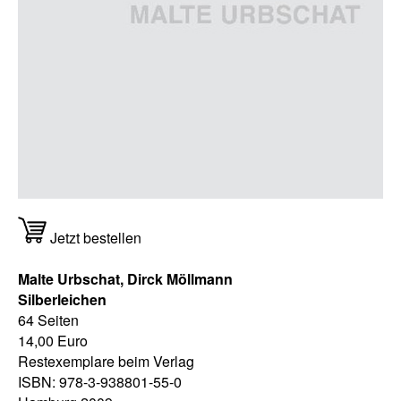
Jetzt bestellen
Malte Urbschat, Dirck Möllmann
Silberleichen
64 Seiten
14,00 Euro
Restexemplare beim Verlag
ISBN: 978-3-938801-55-0