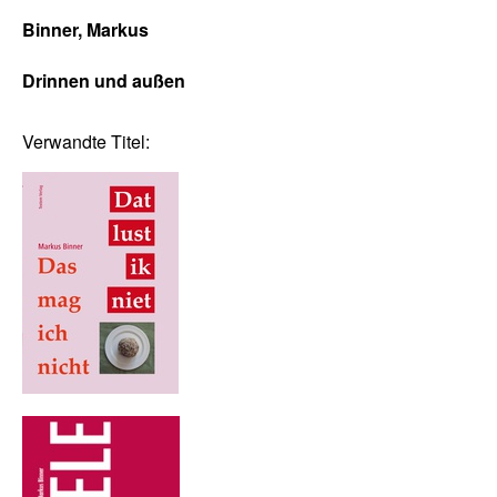
Binner, Markus
Drinnen und außen
Verwandte Titel: