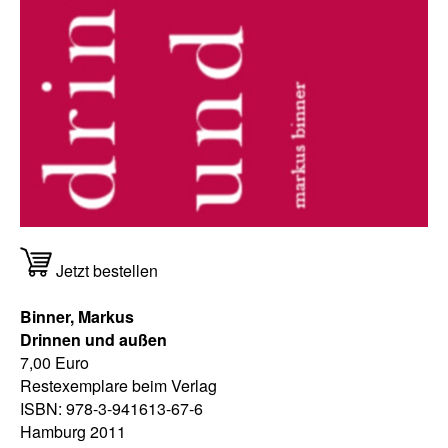
Jetzt bestellen
Binner, Markus
Drinnen und außen
7,00 Euro
Restexemplare beim Verlag
ISBN: 978-3-941613-67-6
Hamburg 2011