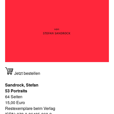
Jetzt bestellen
Sandrock, Stefan
53 Portraits
64 Seiten
15,00 Euro
Restexemplare beim Verlag