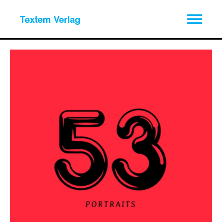
Textem Verlag