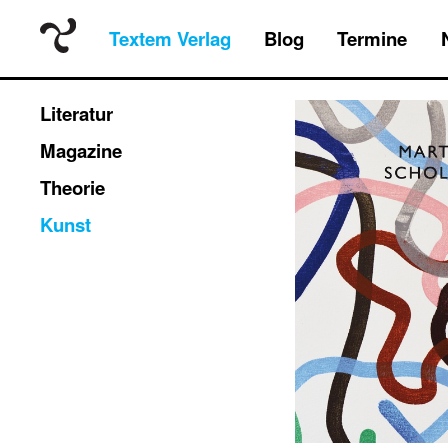
Textem Verlag
Blog
Termine
Literatur
Magazine
Theorie
Kunst